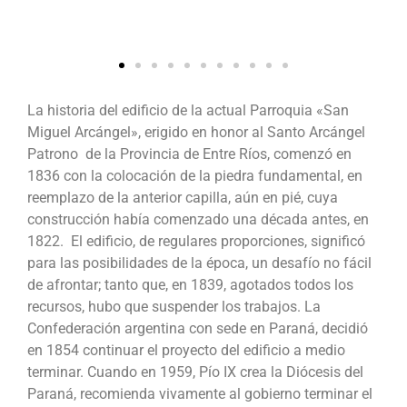
La historia del edificio de la actual Parroquia «San
Miguel Arcángel», erigido en honor al Santo Arcángel
Patrono de la Provincia de Entre Ríos, comenzó en
1836 con la colocación de la piedra fundamental, en
reemplazo de la anterior capilla, aún en pié, cuya
construcción había comenzado una década antes, en
1822. El edificio, de regulares proporciones, significó
para las posibilidades de la época, un desafío no fácil
de afrontar; tanto que, en 1839, agotados todos los
recursos, hubo que suspender los trabajos. La
Confederación argentina con sede en Paraná, decidió
en 1854 continuar el proyecto del edificio a medio
terminar. Cuando en 1959, Pío IX crea la Diócesis del
Paraná, recomienda vivamente al gobierno terminar el