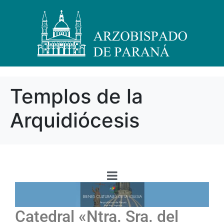
Templos de la
Arquidiócesis
Catedral «Ntra. Sra. del