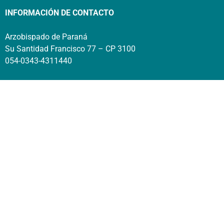
INFORMACIÓN DE CONTACTO
Arzobispado de Paraná
Su Santidad Francisco 77 – CP 3100
054-0343-4311440