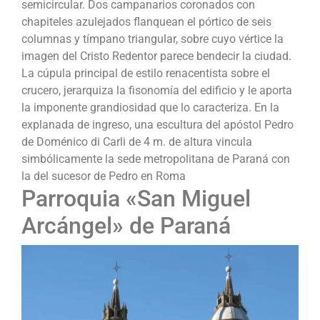
semicircular. Dos campanarios coronados con
chapiteles azulejados flanquean el pórtico de seis
columnas y tímpano triangular, sobre cuyo vértice la
imagen del Cristo Redentor parece bendecir la ciudad.
La cúpula principal de estilo renacentista sobre el
crucero, jerarquiza la fisonomía del edificio y le aporta
la imponente grandiosidad que lo caracteriza. En la
explanada de ingreso, una escultura del apóstol Pedro
de Doménico di Carli de 4 m. de altura vincula
simbólicamente la sede metropolitana de Paraná con
la del sucesor de Pedro en Roma
Parroquia «San Miguel
Arcángel» de Paraná