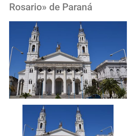
Rosario» de Paraná