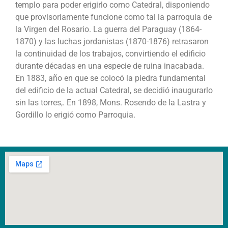
templo para poder erigirlo como Catedral, disponiendo
que provisoriamente funcione como tal la parroquia de
la Virgen del Rosario. La guerra del Paraguay (1864-
1870) y las luchas jordanistas (1870-1876) retrasaron
la continuidad de los trabajos, convirtiendo el edificio
durante décadas en una especie de ruina inacabada.
En 1883, año en que se colocó la piedra fundamental
del edificio de la actual Catedral, se decidió inaugurarlo
sin las torres,. En 1898, Mons. Rosendo de la Lastra y
Gordillo lo erigió como Parroquia.