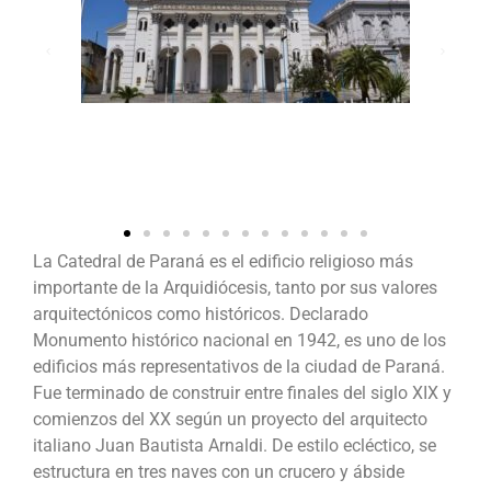
La Catedral de Paraná es el edificio religioso más
importante de la Arquidiócesis, tanto por sus valores
arquitectónicos como históricos. Declarado
Monumento histórico nacional en 1942, es uno de los
edificios más representativos de la ciudad de Paraná.
Fue terminado de construir entre finales del siglo XIX y
comienzos del XX según un proyecto del arquitecto
italiano Juan Bautista Arnaldi. De estilo ecléctico, se
estructura en tres naves con un crucero y ábside