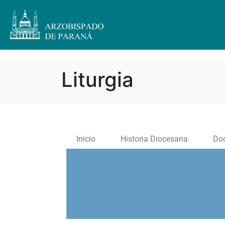
Liturgia
Inicio
Historia Diocesana
Do