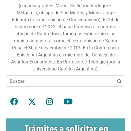
(coconsagrantes: Mons. Guillermo Rodríguez-
Melgarejo, obispo de San Martín, y Mons. Jorge
Eduardo Lozano, obispo de Gualeguaychú). El 24 de
septiembre de 2013, el papa Francisco lo nombró
obispo de Santa Rosa; tomó posesión e inició su
ministerio pastoral como el sexto obispo de Santa
Rosa el 30 de noviembre de 2013. En la Conferencia
Episcopal Argentina es miembro del Consejo de
Asuntos Económicos. Es Profesor de Teología (por la
Universidad Católica Argentina).