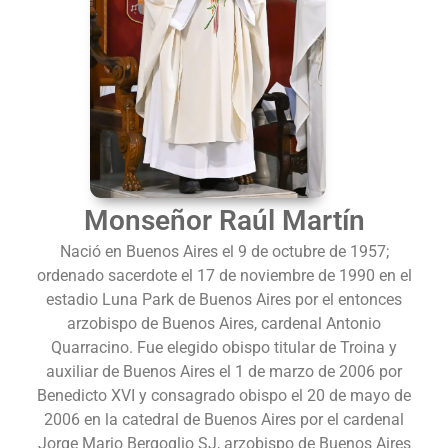
Monseñor Raúl Martín
Nació en Buenos Aires el 9 de octubre de 1957;
ordenado sacerdote el 17 de noviembre de 1990 en el
estadio Luna Park de Buenos Aires por el entonces
arzobispo de Buenos Aires, cardenal Antonio
Quarracino. Fue elegido obispo titular de Troina y
auxiliar de Buenos Aires el 1 de marzo de 2006 por
Benedicto XVI y consagrado obispo el 20 de mayo de
2006 en la catedral de Buenos Aires por el cardenal
Jorge Mario Bergoglio SJ, arzobispo de Buenos Aires