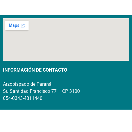
INFORMACIÓN DE CONTACTO
Arzobispado de Paraná
Su Santidad Francisco 77 – CP 3100
054-0343-4311440