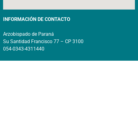
INFORMACIÓN DE CONTACTO
Arzobispado de Paraná
Su Santidad Francisco 77 – CP 3100
054-0343-4311440