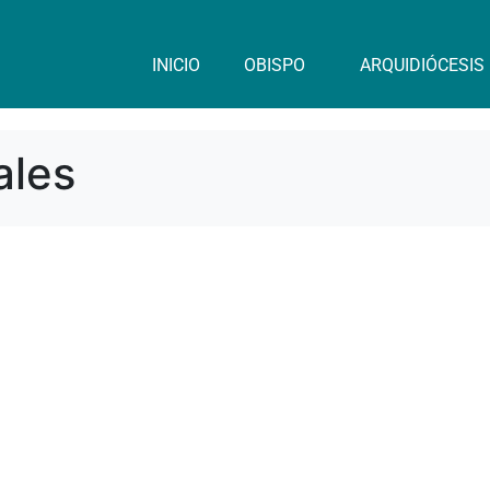
INICIO
OBISPO
ARQUIDIÓCESIS
ales