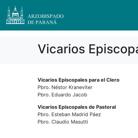
Vicarios Episcop
Vicarios Episcopales para el Clero
Pbro. Néstor Kraneviter
Pbro. Eduardo Jacob
Vicarios Episcopales de Pastoral
Pbro. Esteban Madrid Páez
Pbro. Claudio Masutti