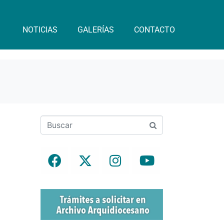
NOTICIAS
GALERÍAS
CONTACTO