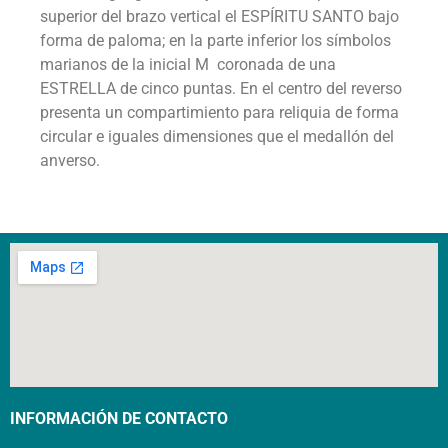
superior del brazo vertical el ESPÍRITU SANTO bajo
forma de paloma; en la parte inferior los símbolos
marianos de la inicial M coronada de una
ESTRELLA de cinco puntas. En el centro del reverso
presenta un compartimiento para reliquia de forma
circular e iguales dimensiones que el medallón del
anverso.
INFORMACIÓN DE CONTACTO