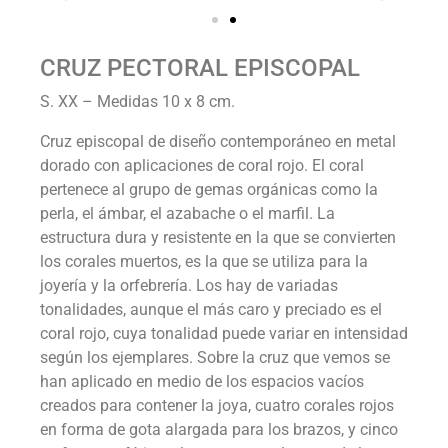
CRUZ PECTORAL EPISCOPAL
S. XX – Medidas 10 x 8 cm.
Cruz episcopal de diseño contemporáneo en metal
dorado con aplicaciones de coral rojo. El coral
pertenece al grupo de gemas orgánicas como la
perla, el ámbar, el azabache o el marfil. La
estructura dura y resistente en la que se convierten
los corales muertos, es la que se utiliza para la
joyería y la orfebrería. Los hay de variadas
tonalidades, aunque el más caro y preciado es el
coral rojo, cuya tonalidad puede variar en intensidad
según los ejemplares. Sobre la cruz que vemos se
han aplicado en medio de los espacios vacíos
creados para contener la joya, cuatro corales rojos
en forma de gota alargada para los brazos, y cinco