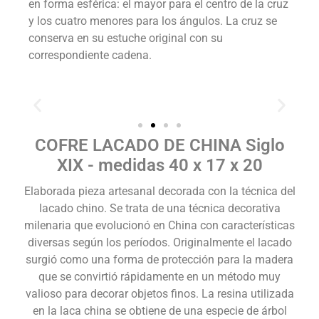
en forma esférica: el mayor para el centro de la cruz
y los cuatro menores para los ángulos. La cruz se
conserva en su estuche original con su
correspondiente cadena.
COFRE LACADO DE CHINA Siglo
XIX - medidas 40 x 17 x 20
​ Elaborada pieza artesanal decorada con la técnica del
lacado chino. Se trata de una técnica decorativa
milenaria que evolucionó en China con características
diversas según los períodos. Originalmente el lacado
surgió como una forma de protección para la madera
que se convirtió rápidamente en un método muy
valioso para decorar objetos finos. La resina utilizada
en la laca china se obtiene de una especie de árbol