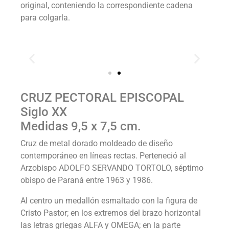
original, conteniendo la correspondiente cadena
para colgarla.
CRUZ PECTORAL EPISCOPAL
Siglo XX
Medidas 9,5 x 7,5 cm.
Cruz de metal dorado moldeado de diseño
contemporáneo en líneas rectas. Perteneció al
Arzobispo ADOLFO SERVANDO TORTOLO, séptimo
obispo de Paraná entre 1963 y 1986.
Al centro un medallón esmaltado con la figura de
Cristo Pastor; en los extremos del brazo horizontal
las letras griegas ALFA y OMEGA; en la parte