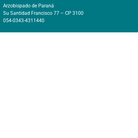
Arzobispado de Paraná
Su Santidad Francisco 77 – CP 3100
054-0343-4311440