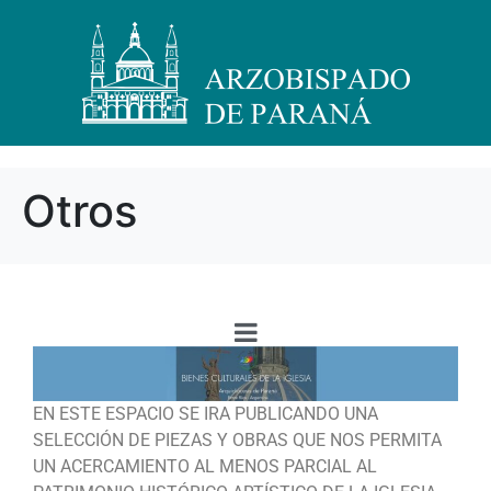
Otros
EN ESTE ESPACIO SE IRA PUBLICANDO UNA
SELECCIÓN DE PIEZAS Y OBRAS QUE NOS PERMITA
UN ACERCAMIENTO AL MENOS PARCIAL AL