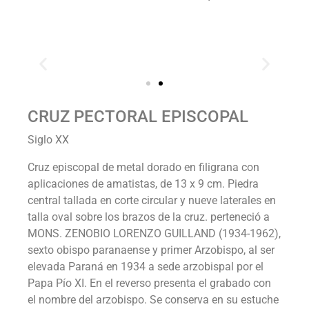
CRUZ PECTORAL EPISCOPAL
Siglo XX
Cruz episcopal de metal dorado en filigrana con
aplicaciones de amatistas, de 13 x 9 cm. Piedra
central tallada en corte circular y nueve laterales en
talla oval sobre los brazos de la cruz. perteneció a
MONS. ZENOBIO LORENZO GUILLAND (1934-1962),
sexto obispo paranaense y primer Arzobispo, al ser
elevada Paraná en 1934 a sede arzobispal por el
Papa Pío XI. En el reverso presenta el grabado con
el nombre del arzobispo. Se conserva en su estuche