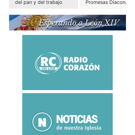
del pan y del trabajo
Promesas Diaconales