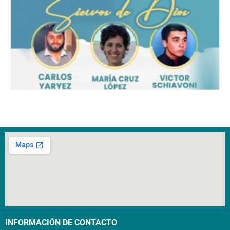
INFORMACIÓN DE CONTACTO