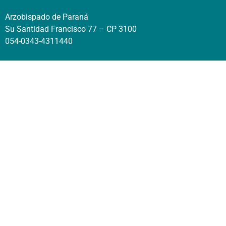
Arzobispado de Paraná
Su Santidad Francisco 77 – CP 3100
054-0343-4311440