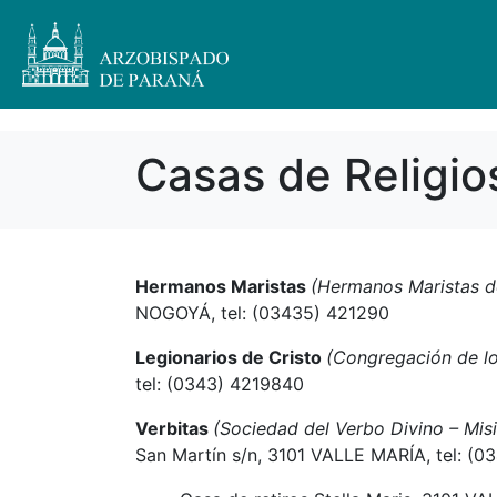
Casas de Religio
Hermanos Maristas
(Hermanos Maristas d
NOGOYÁ, tel: (03435) 421290
Legionarios de Cristo
(Congregación de lo
tel: (0343) 4219840
Verbitas
(Sociedad del Verbo Divino – Misi
San Martín s/n, 3101 VALLE MARÍA, tel: (