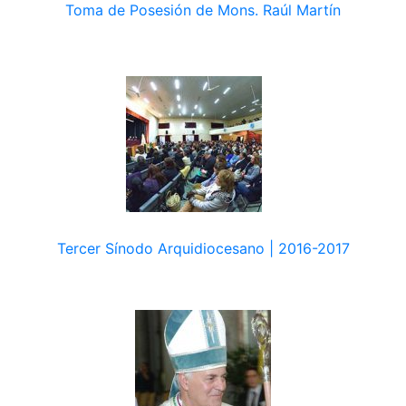
Toma de Posesión de Mons. Raúl Martín
Tercer Sínodo Arquidiocesano | 2016-2017