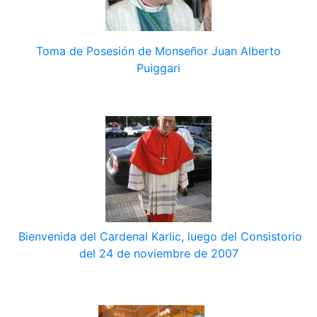
Toma de Posesión de Monseñor Juan Alberto
Puiggari
Bienvenida del Cardenal Karlic, luego del Consistorio
del 24 de noviembre de 2007