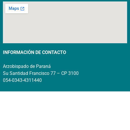
INFORMACIÓN DE CONTACTO
Arzobispado de Paraná
Su Santidad Francisco 77 – CP 3100
054-0343-4311440