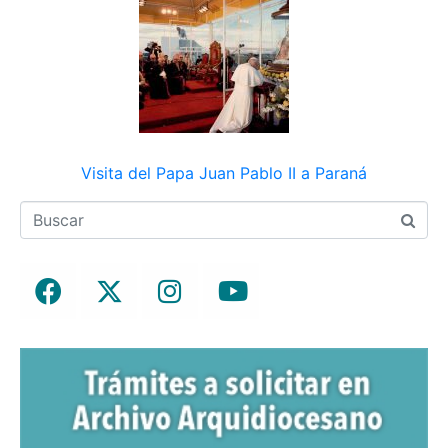
Visita del Papa Juan Pablo II a Paraná