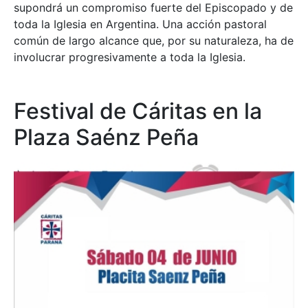
supondrá un compromiso fuerte del Episcopado y de
toda la Iglesia en Argentina. Una acción pastoral
común de largo alcance que, por su naturaleza, ha de
involucrar progresivamente a toda la Iglesia.
Festival de Cáritas en la
Plaza Saénz Peña