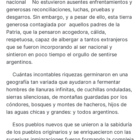
nacional No estuvieron ausentes enfrentamientos y
generosas reconciliaciones, luchas, pruebas y
desgarros. Sin embargo, y a pesar de ello, esta tierra
generosa contagiada por aquellos padres de la
Patria, que la pensaron acogedora, cálida,
respetuosa, capaz de albergar a tantos extranjeros
que se fueron incorporando al ser nacional y
sintieron en poco tiempo el orgullo de sentirse
argentinos.
Cuántas incontables riquezas germinaron en una
geografía tan variada que ayudaron a fermentar
hombres de llanuras infinitas, de cuchillas onduladas,
sierras silenciosas, de montañas guardadas por los
cóndores, bosques y montes de hacheros, hijos de
las aguas chicas y grandes: y todos argentinos.
Esos pueblos nuevos que se unieron a la sabiduría
de los pueblos originarios y se enriquecieron con las
sucesivas inmigraciones fueron formando la compleja