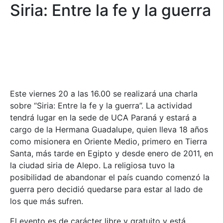
Siria: Entre la fe y la guerra
Este viernes 20 a las 16.00 se realizará una charla
sobre “Siria: Entre la fe y la guerra”. La actividad
tendrá lugar en la sede de UCA Paraná y estará a
cargo de la Hermana Guadalupe, quien lleva 18 años
como misionera en Oriente Medio, primero en Tierra
Santa, más tarde en Egipto y desde enero de 2011, en
la ciudad siria de Alepo. La religiosa tuvo la
posibilidad de abandonar el país cuando comenzó la
guerra pero decidió quedarse para estar al lado de
los que más sufren.
El evento es de carácter libre y gratuito y está