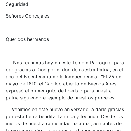
Seguridad
Señores Concejales
Queridos hermanos
Nos reunimos hoy en este Templo Parroquial para
dar gracias a Dios por el don de nuestra Patria, en el
año del Bicentenario de la Independencia. “El 25 de
mayo de 1810, el Cabildo abierto de Buenos Aires
expresó el primer grito de libertad para nuestra
patria siguiendo el ejemplo de nuestros próceres.
Venimos en este nuevo aniversario, a darle gracias
por esta tierra bendita, tan rica y fecunda. Desde los
inicios de nuestra comunidad nacional, aun antes de
la emancipación, los valores cristianos impregnaron