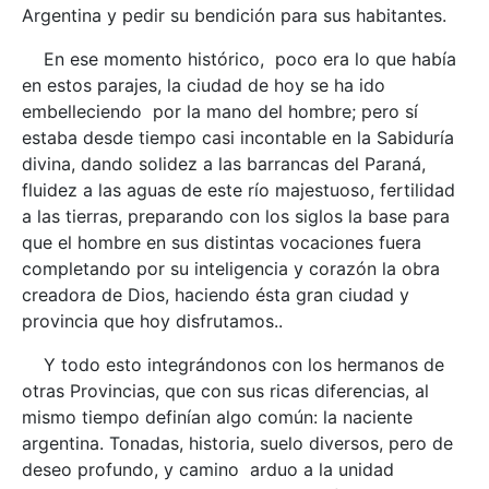
Argentina y pedir su bendición para sus habitantes.
En ese momento histórico, poco era lo que había
en estos parajes, la ciudad de hoy se ha ido
embelleciendo por la mano del hombre; pero sí
estaba desde tiempo casi incontable en la Sabiduría
divina, dando solidez a las barrancas del Paraná,
fluidez a las aguas de este río majestuoso, fertilidad
a las tierras, preparando con los siglos la base para
que el hombre en sus distintas vocaciones fuera
completando por su inteligencia y corazón la obra
creadora de Dios, haciendo ésta gran ciudad y
provincia que hoy disfrutamos..
Y todo esto integrándonos con los hermanos de
otras Provincias, que con sus ricas diferencias, al
mismo tiempo definían algo común: la naciente
argentina. Tonadas, historia, suelo diversos, pero de
deseo profundo, y camino arduo a la unidad