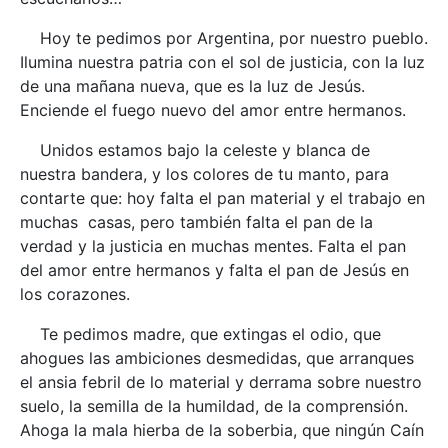
Hoy te pedimos por Argentina, por nuestro pueblo.
Ilumina nuestra patria con el sol de justicia, con la luz
de una mañana nueva, que es la luz de Jesús.
Enciende el fuego nuevo del amor entre hermanos.
Unidos estamos bajo la celeste y blanca de
nuestra bandera, y los colores de tu manto, para
contarte que: hoy falta el pan material y el trabajo en
muchas casas, pero también falta el pan de la
verdad y la justicia en muchas mentes. Falta el pan
del amor entre hermanos y falta el pan de Jesús en
los corazones.
Te pedimos madre, que extingas el odio, que
ahogues las ambiciones desmedidas, que arranques
el ansia febril de lo material y derrama sobre nuestro
suelo, la semilla de la humildad, de la comprensión.
Ahoga la mala hierba de la soberbia, que ningún Caín