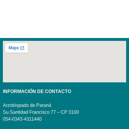
INFORMACIÓN DE CONTACTO
Arzobispado de Paraná
Su Santidad Francisco 77 – CP 3100
054-0343-4311440