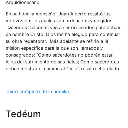
Arquidiocesano.
En su homilía monseñor Juan Alberto resaltó los
motivos por los cuales son ordenados y elegidos:
“Queridos Diáconos van a ser ordenados para actuar
en nombre Cristo; Dios los ha elegido para continuar
su obra redentora”. Más adelante se refirió a la
misión específica para la que son llamados y
consagrados: “Como sacerdotes no podrán estar
lejos del sufrimiento de sus fieles; Como sacerdotes
deben mostrar el camino al Cielo”, resaltó el prelado.
Texto completo de la homilía.
Tedéum