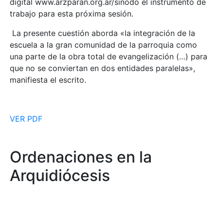
digital www.arzparan.org.ar/sinodo el instrumento de
trabajo para esta próxima sesión.
La presente cuestión aborda «la integración de la
escuela a la gran comunidad de la parroquia como
una parte de la obra total de evangelización (…) para
que no se conviertan en dos entidades paralelas»,
manifiesta el escrito.
VER PDF
Ordenaciones en la
Arquidiócesis