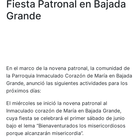
Fiesta Patronal en Bajada
Grande
En el marco de la novena patronal, la comunidad de
la Parroquia Inmaculado Corazón de María en Bajada
Grande, anunció las siguientes actividades para los
próximos días:
El miércoles se inició la novena patronal al
Inmaculado corazón de María en Bajada Grande,
cuya fiesta se celebrará el primer sábado de junio
bajo el lema “Bienaventurados los misericordiosos
porque alcanzarán misericordia”.