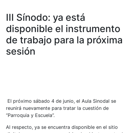
III Sínodo: ya está
disponible el instrumento
de trabajo para la próxima
sesión
El próximo sábado 4 de junio, el Aula Sinodal se
reunirá nuevamente para tratar la cuestión de
“Parroquia y Escuela”.
Al respecto, ya se encuentra disponible en el sitio