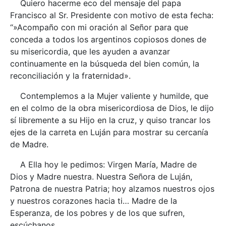
Quiero hacerme eco del mensaje del papa
Francisco al Sr. Presidente con motivo de esta fecha:
“»Acompaño con mi oración al Señor para que
conceda a todos los argentinos copiosos dones de
su misericordia, que les ayuden a avanzar
continuamente en la búsqueda del bien común, la
reconciliación y la fraternidad».
Contemplemos a la Mujer valiente y humilde, que
en el colmo de la obra misericordiosa de Dios, le dijo
sí libremente a su Hijo en la cruz, y quiso trancar los
ejes de la carreta en Luján para mostrar su cercanía
de Madre.
A Ella hoy le pedimos: Virgen María, Madre de
Dios y Madre nuestra. Nuestra Señora de Luján,
Patrona de nuestra Patria; hoy alzamos nuestros ojos
y nuestros corazones hacia ti… Madre de la
Esperanza, de los pobres y de los que sufren,
escúchanos…