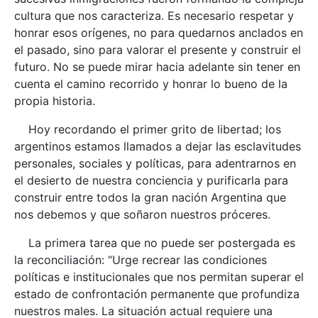
cultura que nos caracteriza. Es necesario respetar y
honrar esos orígenes, no para quedarnos anclados en
el pasado, sino para valorar el presente y construir el
futuro. No se puede mirar hacia adelante sin tener en
cuenta el camino recorrido y honrar lo bueno de la
propia historia.
Hoy recordando el primer grito de libertad; los
argentinos estamos llamados a dejar las esclavitudes
personales, sociales y políticas, para adentrarnos en
el desierto de nuestra conciencia y purificarla para
construir entre todos la gran nación Argentina que
nos debemos y que soñaron nuestros próceres.
La primera tarea que no puede ser postergada es
la reconciliación: “Urge recrear las condiciones
políticas e institucionales que nos permitan superar el
estado de confrontación permanente que profundiza
nuestros males. La situación actual requiere una