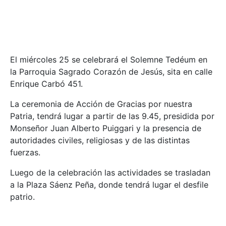
El miércoles 25 se celebrará el Solemne Tedéum en
la Parroquia Sagrado Corazón de Jesús, sita en calle
Enrique Carbó 451.
La ceremonia de Acción de Gracias por nuestra
Patria, tendrá lugar a partir de las 9.45, presidida por
Monseñor Juan Alberto Puiggari y la presencia de
autoridades civiles, religiosas y de las distintas
fuerzas.
Luego de la celebración las actividades se trasladan
a la Plaza Sáenz Peña, donde tendrá lugar el desfile
patrio.