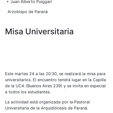
+ Juan Alberto Puiggari
Arzobispo de Paraná
Misa Universitaria
Este martes 24 a las 20:30, se realizará la misa para
universitarios. El encuentro tendrá lugar en la Capilla
de la UCA (Buenos Aires 239) y se invita en especial
a todos los estudiantes.
La actividad está organizada por la Pastoral
Universitaria de la Arquidiócesis de Paraná.