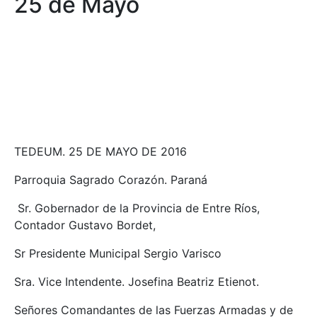
25 de Mayo
TEDEUM. 25 DE MAYO DE 2016
Parroquia Sagrado Corazón. Paraná
Sr. Gobernador de la Provincia de Entre Ríos,
Contador Gustavo Bordet,
Sr Presidente Municipal Sergio Varisco
Sra. Vice Intendente. Josefina Beatriz Etienot.
Señores Comandantes de las Fuerzas Armadas y de