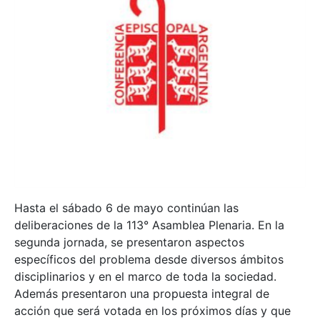
Hasta el sábado 6 de mayo continúan las
deliberaciones de la 113° Asamblea Plenaria. En la
segunda jornada, se presentaron aspectos
específicos del problema desde diversos ámbitos
disciplinarios y en el marco de toda la sociedad.
Además presentaron una propuesta integral de
acción que será votada en los próximos días y que