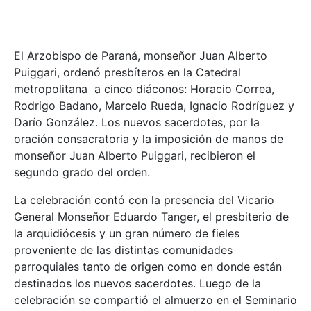
El Arzobispo de Paraná, monseñor Juan Alberto
Puiggari, ordenó presbíteros en la Catedral
metropolitana a cinco diáconos: Horacio Correa,
Rodrigo Badano, Marcelo Rueda, Ignacio Rodríguez y
Darío González. Los nuevos sacerdotes, por la
oración consacratoria y la imposición de manos de
monseñor Juan Alberto Puiggari, recibieron el
segundo grado del orden.
La celebración contó con la presencia del Vicario
General Monseñor Eduardo Tanger, el presbiterio de
la arquidiócesis y un gran número de fieles
proveniente de las distintas comunidades
parroquiales tanto de origen como en donde están
destinados los nuevos sacerdotes. Luego de la
celebración se compartió el almuerzo en el Seminario