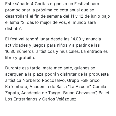
Este sábado 4 Cáritas organiza un Festival para
promocionar la próxima colecta anual que se
desarrollará el fin de semana del 11 y 12 de junio bajo
el lema “Si das lo mejor de vos, el mundo será
distinto”.
El festival tendrá lugar desde las 14.00 y anuncia
actividades y juegos para niños y a partir de las
16.30 números artísticos y musicales. La entrada es
libre y gratuita.
Durante esa tarde, mate mediante, quienes se
acerquen a la plaza podrán disfrutar de la propuesta
artística Norberto Roccosalvo, Grupo Folklórico
Ko`embotá, Academia de Salsa “La Azúcar”, Camila
Zapata, Academia de Tango “Bruno Chevasco”, Ballet
Los Entrerrianos y Carlos Velázquez.