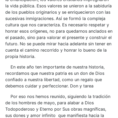
la vida pública. Esos valores se unieron a la sabiduría
de los pueblos originarios y se enriquecieron con las
sucesivas inmigraciones. Así se formó la compleja
cultura que nos caracteriza. Es necesario respetar y
honrar esos orígenes, no para quedarnos anclados en
el pasado, sino para valorar el presente y construir el
futuro. No se puede mirar hacia adelante sin tener en
cuenta el camino recorrido y honrar lo bueno de la
propia historia.
En este año ten importante de nuestra historia,
recordamos que nuestra patria es un don de Dios
confiado a nuestra libertad, como un regalo que
debemos cuidar y perfeccionar. Don y tarea
Por eso nos hemos reunido, siguiendo la tradición
de los hombres de mayo, para alabar a Dios
Todopoderoso y Eterno por Sus obras magníficas,
sus dones y amor infinito que manifiesta hacia la