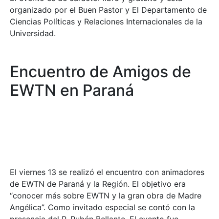
organizado por el Buen Pastor y El Departamento de
Ciencias Políticas y Relaciones Internacionales de la
Universidad.
Encuentro de Amigos de
EWTN en Paraná
El viernes 13 se realizó el encuentro con animadores
de EWTN de Paraná y la Región. El objetivo era
“conocer más sobre EWTN y la gran obra de Madre
Angélica”. Como invitado especial se contó con la