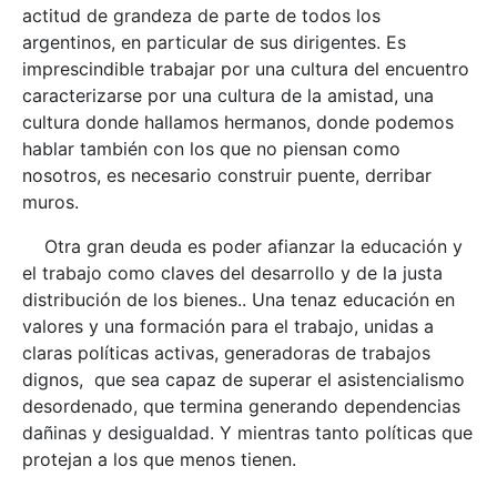
actitud de grandeza de parte de todos los
argentinos, en particular de sus dirigentes. Es
imprescindible trabajar por una cultura del encuentro
caracterizarse por una cultura de la amistad, una
cultura donde hallamos hermanos, donde podemos
hablar también con los que no piensan como
nosotros, es necesario construir puente, derribar
muros.
Otra gran deuda es poder afianzar la educación y
el trabajo como claves del desarrollo y de la justa
distribución de los bienes.. Una tenaz educación en
valores y una formación para el trabajo, unidas a
claras políticas activas, generadoras de trabajos
dignos, que sea capaz de superar el asistencialismo
desordenado, que termina generando dependencias
dañinas y desigualdad. Y mientras tanto políticas que
protejan a los que menos tienen.