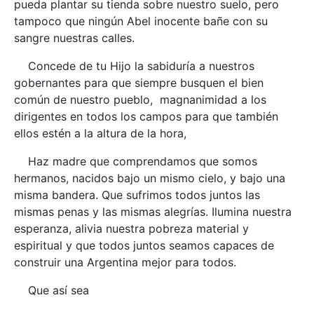
pueda plantar su tienda sobre nuestro suelo, pero
tampoco que ningún Abel inocente bañe con su
sangre nuestras calles.
Concede de tu Hijo la sabiduría a nuestros
gobernantes para que siempre busquen el bien
común de nuestro pueblo, magnanimidad a los
dirigentes en todos los campos para que también
ellos estén a la altura de la hora,
Haz madre que comprendamos que somos
hermanos, nacidos bajo un mismo cielo, y bajo una
misma bandera. Que sufrimos todos juntos las
mismas penas y las mismas alegrías. Ilumina nuestra
esperanza, alivia nuestra pobreza material y
espiritual y que todos juntos seamos capaces de
construir una Argentina mejor para todos.
Que así sea