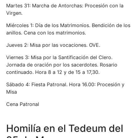
Martes 31: Marcha de Antorchas: Procesión con la
Virgen.
Miércoles 1: Día de los Matrimonios. Bendición de los
anillos. Cena con los matrimonios.
Jueves 2: Misa por las vocaciones. OVE.
Viernes 3: Misa por la Santificación del Clero.
Jornada de oración por los sacerdotes. Rosario
continuado. Hora 8 a 12 y de 15 a 17,30.
Sábado 4: Fiesta Patronal. Hora 16.00: Procesión y
Misa
Cena Patronal
Homilía en el Tedeum del