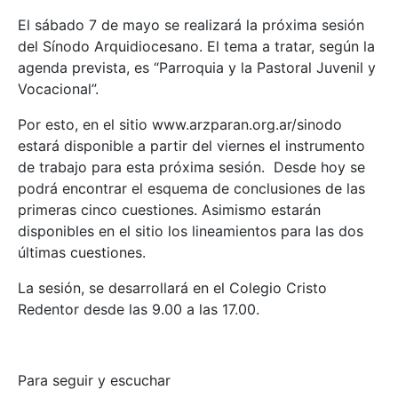
El sábado 7 de mayo se realizará la próxima sesión
del Sínodo Arquidiocesano. El tema a tratar, según la
agenda prevista, es “Parroquia y la Pastoral Juvenil y
Vocacional”.
Por esto, en el sitio www.arzparan.org.ar/sinodo
estará disponible a partir del viernes el instrumento
de trabajo para esta próxima sesión. Desde hoy se
podrá encontrar el esquema de conclusiones de las
primeras cinco cuestiones. Asimismo estarán
disponibles en el sitio los lineamientos para las dos
últimas cuestiones.
La sesión, se desarrollará en el Colegio Cristo
Redentor desde las 9.00 a las 17.00.
Para seguir y escuchar