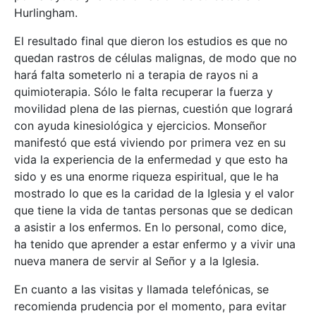
Hurlingham.
El resultado final que dieron los estudios es que no
quedan rastros de células malignas, de modo que no
hará falta someterlo ni a terapia de rayos ni a
quimioterapia. Sólo le falta recuperar la fuerza y
movilidad plena de las piernas, cuestión que logrará
con ayuda kinesiológica y ejercicios. Monseñor
manifestó que está viviendo por primera vez en su
vida la experiencia de la enfermedad y que esto ha
sido y es una enorme riqueza espiritual, que le ha
mostrado lo que es la caridad de la Iglesia y el valor
que tiene la vida de tantas personas que se dedican
a asistir a los enfermos. En lo personal, como dice,
ha tenido que aprender a estar enfermo y a vivir una
nueva manera de servir al Señor y a la Iglesia.
En cuanto a las visitas y llamada telefónicas, se
recomienda prudencia por el momento, para evitar