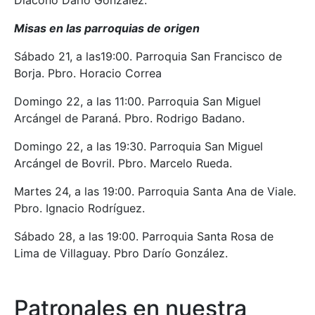
Diácono Darío González.
Misas en las parroquias de origen
Sábado 21, a las19:00. Parroquia San Francisco de
Borja. Pbro. Horacio Correa
Domingo 22, a las 11:00. Parroquia San Miguel
Arcángel de Paraná. Pbro. Rodrigo Badano.
Domingo 22, a las 19:30. Parroquia San Miguel
Arcángel de Bovril. Pbro. Marcelo Rueda.
Martes 24, a las 19:00. Parroquia Santa Ana de Viale.
Pbro. Ignacio Rodríguez.
Sábado 28, a las 19:00. Parroquia Santa Rosa de
Lima de Villaguay. Pbro Darío González.
Patronales en nuestra