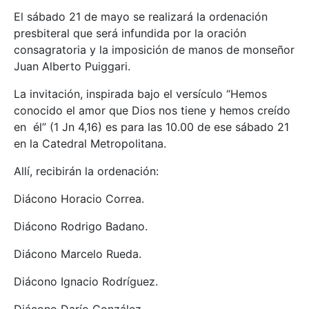
El sábado 21 de mayo se realizará la ordenación
presbiteral que será infundida por la oración
consagratoria y la imposición de manos de monseñor
Juan Alberto Puiggari.
La invitación, inspirada bajo el versículo “Hemos
conocido el amor que Dios nos tiene y hemos creído
en él” (1 Jn 4,16) es para las 10.00 de ese sábado 21
en la Catedral Metropolitana.
Allí, recibirán la ordenación:
Diácono Horacio Correa.
Diácono Rodrigo Badano.
Diácono Marcelo Rueda.
Diácono Ignacio Rodríguez.