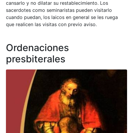
cansarlo y no dilatar su restablecimiento. Los
sacerdotes como seminaristas pueden visitarlo
cuando puedan, los laicos en general se les ruega
que realicen las visitas con previo aviso.
Ordenaciones
presbiterales