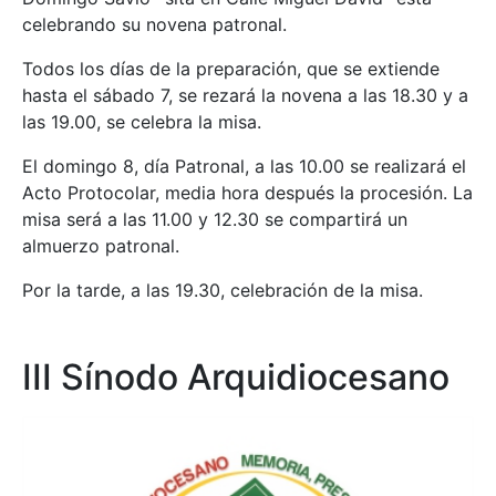
celebrando su novena patronal.
Todos los días de la preparación, que se extiende
hasta el sábado 7, se rezará la novena a las 18.30 y a
las 19.00, se celebra la misa.
El domingo 8, día Patronal, a las 10.00 se realizará el
Acto Protocolar, media hora después la procesión. La
misa será a las 11.00 y 12.30 se compartirá un
almuerzo patronal.
Por la tarde, a las 19.30, celebración de la misa.
III Sínodo Arquidiocesano