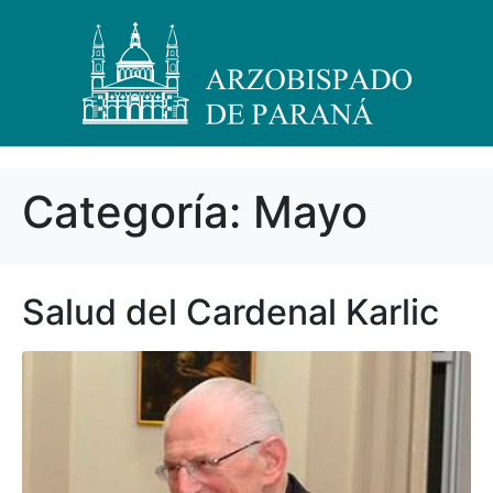
Categoría:
Mayo
Salud del Cardenal Karlic