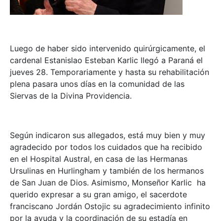
Luego de haber sido intervenido quirúrgicamente, el
cardenal Estanislao Esteban Karlic llegó a Paraná el
jueves 28. Temporariamente y hasta su rehabilitación
plena pasara unos días en la comunidad de las
Siervas de la Divina Providencia.
Según indicaron sus allegados, está muy bien y muy
agradecido por todos los cuidados que ha recibido
en el Hospital Austral, en casa de las Hermanas
Ursulinas en Hurlingham y también de los hermanos
de San Juan de Dios. Asimismo, Monseñor Karlic ha
querido expresar a su gran amigo, el sacerdote
franciscano Jordán Ostojic su agradecimiento infinito
por la ayuda y la coordinación de su estadía en