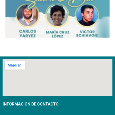
INFORMACIÓN DE CONTACTO