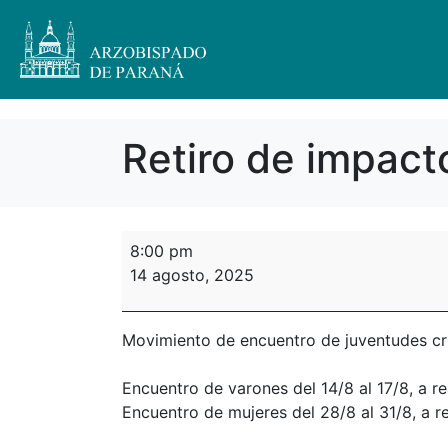
Retiro de impact
8:00 pm
14 agosto, 2025
Movimiento de encuentro de juventudes cri
Encuentro de varones del 14/8 al 17/8, a r
Encuentro de mujeres del 28/8 al 31/8, a re