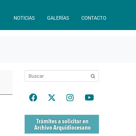
NOTICIAS
GALERÍAS
CONTACTO