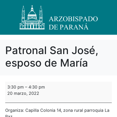
Patronal San José,
esposo de María
3:30 pm
–
4:30 pm
20 marzo, 2022
Organiza: Capilla Colonia 14, zona rural parroquia La
Paz