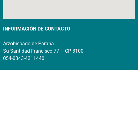
INFORMACIÓN DE CONTACTO
Arzobispado de Paraná
Su Santidad Francisco 77 – CP 3100
054-0343-4311440