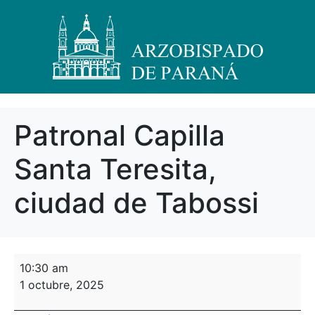
Patronal Capilla
Santa Teresita,
ciudad de Tabossi
10:30 am
1 octubre, 2025