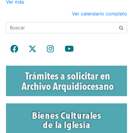
Ver más
Ver calendario completo