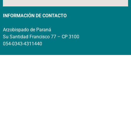
INFORMACIÓN DE CONTACTO
Arzobispado de Paraná
Su Santidad Francisco 77 – CP 3100
054-0343-4311440