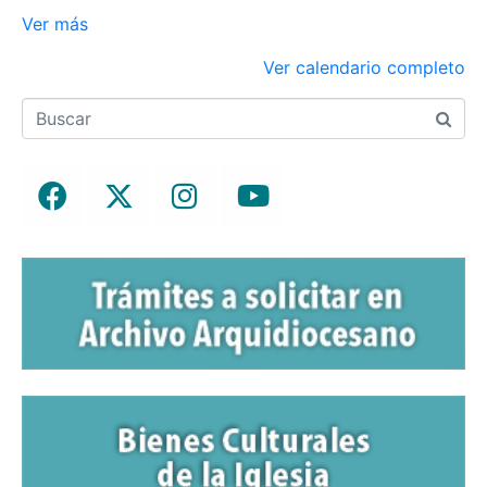
Ver más
Ver calendario completo