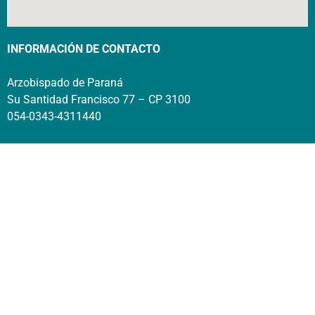
INFORMACIÓN DE CONTACTO
Arzobispado de Paraná
Su Santidad Francisco 77 – CP 3100
054-0343-4311440