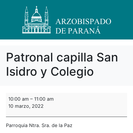
Patronal capilla San
Isidro y Colegio
10:00 am
–
11:00 am
10 marzo, 2022
Parroquia Ntra. Sra. de la Paz