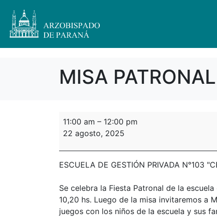
MISA PATRONAL
11:00 am
–
12:00 pm
22 agosto, 2025
ESCUELA DE GESTIÓN PRIVADA N°103 "CEI
Se celebra la Fiesta Patronal de la escuel
10,20 hs. Luego de la misa invitaremos a M
juegos con los niños de la escuela y sus fa