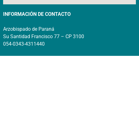
INFORMACIÓN DE CONTACTO
Arzobispado de Paraná
Su Santidad Francisco 77 – CP 3100
054-0343-4311440