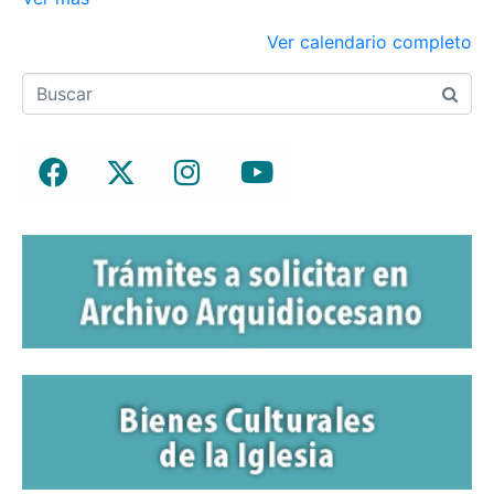
Ver calendario completo