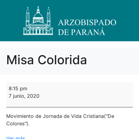
Misa Colorida
8:15 pm
7 junio, 2020
Movimiento de Jornada de Vida Cristiana("De
Colores").
Ver más