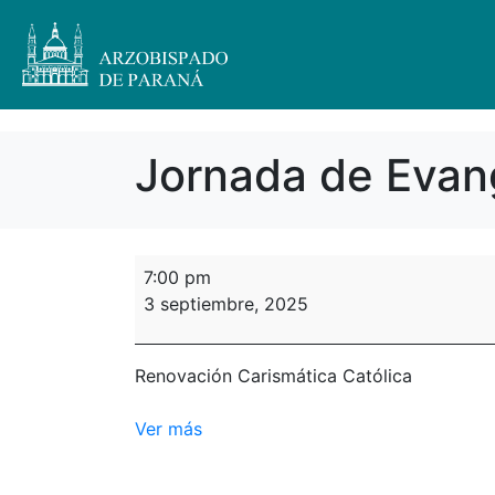
Jornada de Evang
7:00 pm
3 septiembre, 2025
Renovación Carismática Católica
Ver más