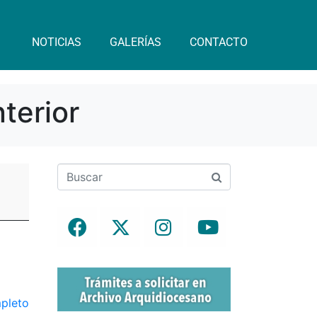
NOTICIAS
GALERÍAS
CONTACTO
terior
mpleto