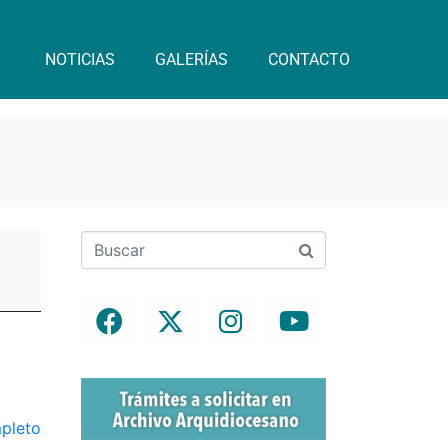
NOTICIAS
GALERÍAS
CONTACTO
mpleto