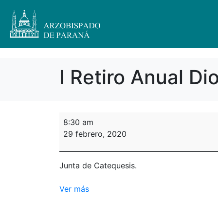
I Retiro Anual D
8:30 am
29 febrero, 2020
Junta de Catequesis.
Ver más