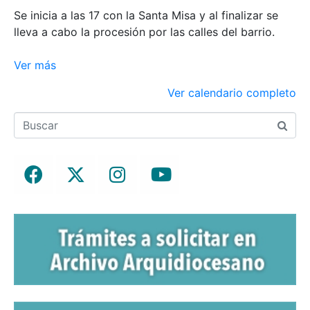
Se inicia a las 17 con la Santa Misa y al finalizar se
lleva a cabo la procesión por las calles del barrio.
Ver más
Ver calendario completo