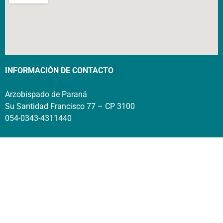
INFORMACIÓN DE CONTACTO
Arzobispado de Paraná
Su Santidad Francisco 77 – CP 3100
054-0343-4311440