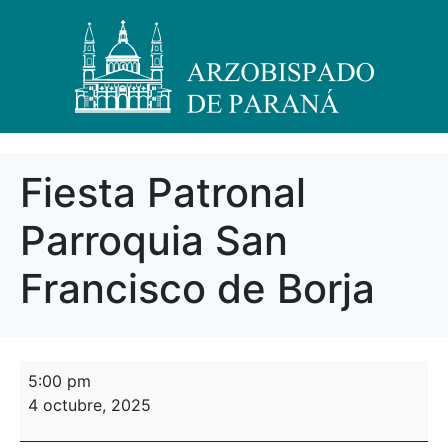
Fiesta Patronal
Parroquia San
Francisco de Borja
5:00 pm
4 octubre, 2025