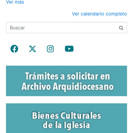
Ver más
Ver calendario completo