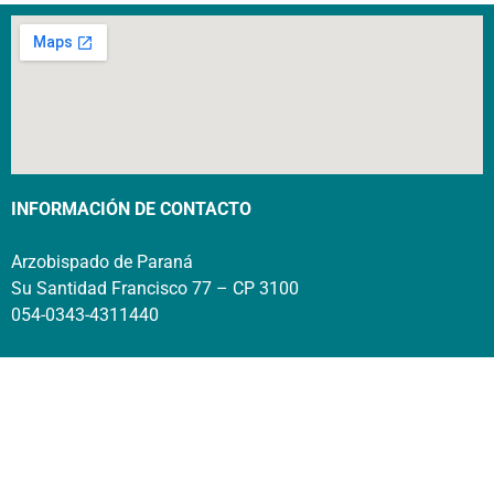
INFORMACIÓN DE CONTACTO
Arzobispado de Paraná
Su Santidad Francisco 77 – CP 3100
054-0343-4311440