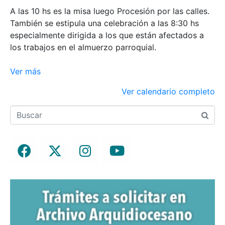
A las 10 hs es la misa luego Procesión por las calles.
También se estipula una celebración a las 8:30 hs
especialmente dirigida a los que están afectados a
los trabajos en el almuerzo parroquial.
Ver más
Ver calendario completo