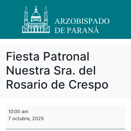
Fiesta Patronal
Nuestra Sra. del
Rosario de Crespo
10:00 am
7 octubre, 2025