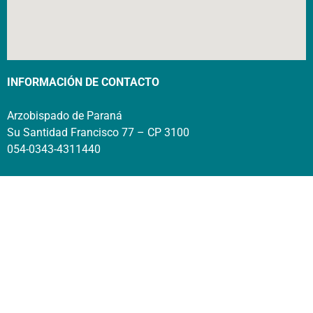
INFORMACIÓN DE CONTACTO
Arzobispado de Paraná
Su Santidad Francisco 77 – CP 3100
054-0343-4311440