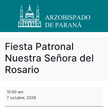
Fiesta Patronal
Nuestra Señora del
Rosario
10:00 am
7 octubre, 2026