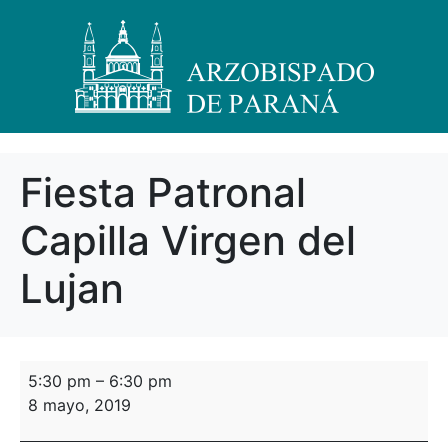
Fiesta Patronal
Capilla Virgen del
Lujan
5:30 pm
–
6:30 pm
8 mayo, 2019