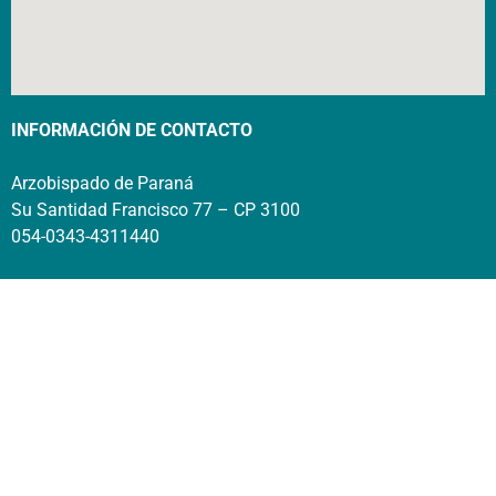
INFORMACIÓN DE CONTACTO
Arzobispado de Paraná
Su Santidad Francisco 77 – CP 3100
054-0343-4311440