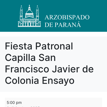
Fiesta Patronal
Capilla San
Francisco Javier de
Colonia Ensayo
5:00 pm