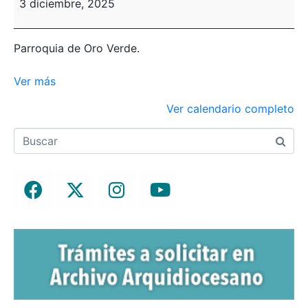
3 diciembre, 2025
Parroquia de Oro Verde.
Ver más
Ver calendario completo