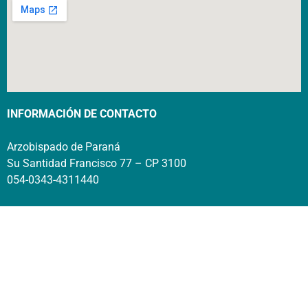
INFORMACIÓN DE CONTACTO
Arzobispado de Paraná
Su Santidad Francisco 77 – CP 3100
054-0343-4311440