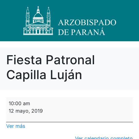
Fiesta Patronal
Capilla Luján
10:00 am
12 mayo, 2019
Ver más
Ver calendario completo