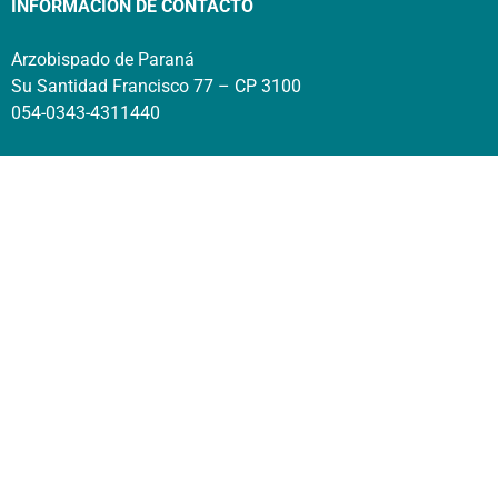
INFORMACIÓN DE CONTACTO
Arzobispado de Paraná
Su Santidad Francisco 77 – CP 3100
054-0343-4311440