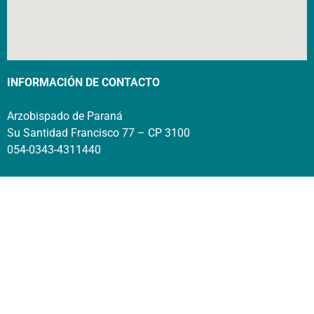
INFORMACIÓN DE CONTACTO
Arzobispado de Paraná
Su Santidad Francisco 77 – CP 3100
054-0343-4311440