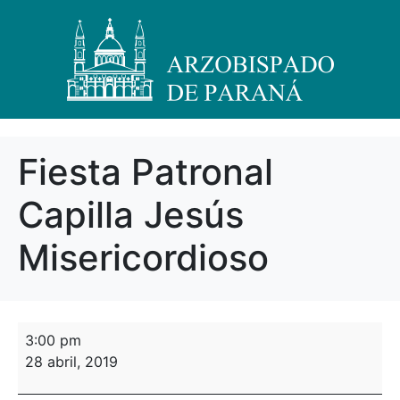
Fiesta Patronal
Capilla Jesús
Misericordioso
3:00 pm
28 abril, 2019