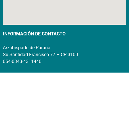
INFORMACIÓN DE CONTACTO
Arzobispado de Paraná
Su Santidad Francisco 77 – CP 3100
054-0343-4311440