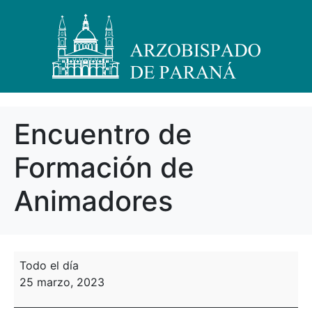
Encuentro de
Formación de
Animadores
Todo el día
25 marzo, 2023