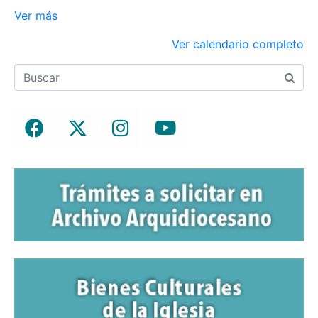
Ver más
Ver calendario completo