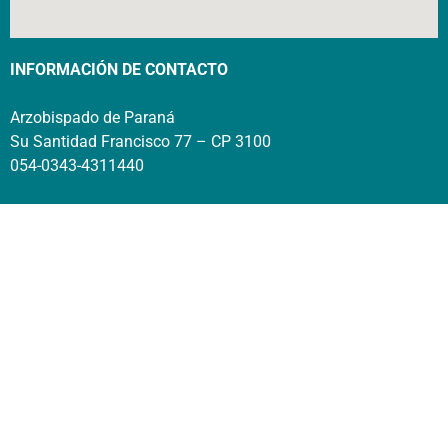
INFORMACIÓN DE CONTACTO
Arzobispado de Paraná
Su Santidad Francisco 77 – CP 3100
054-0343-4311440