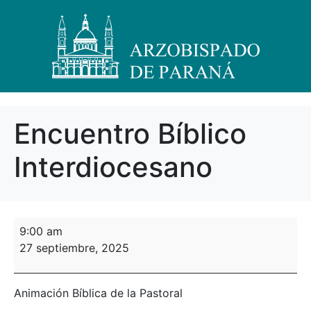
Encuentro Bíblico
Interdiocesano
9:00 am
27 septiembre, 2025
Animación Bíblica de la Pastoral