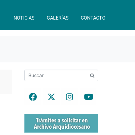
NOTICIAS
GALERÍAS
CONTACTO