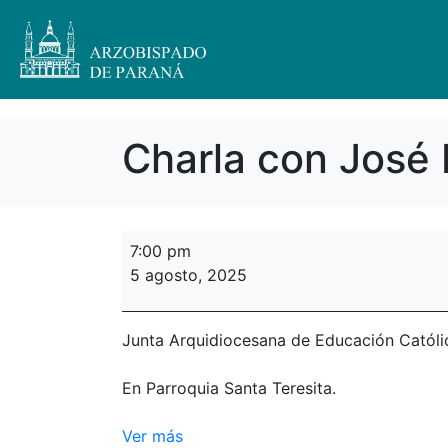
Charla con José 
7:00 pm
5 agosto, 2025
Junta Arquidiocesana de Educación Católi
En Parroquia Santa Teresita.
Ver más