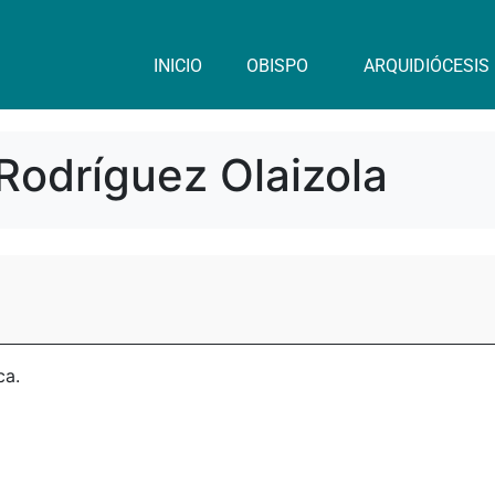
INICIO
OBISPO
ARQUIDIÓCESIS
Rodríguez Olaizola
ca.