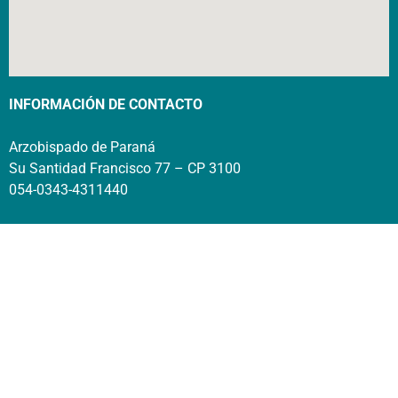
INFORMACIÓN DE CONTACTO
Arzobispado de Paraná
Su Santidad Francisco 77 – CP 3100
054-0343-4311440