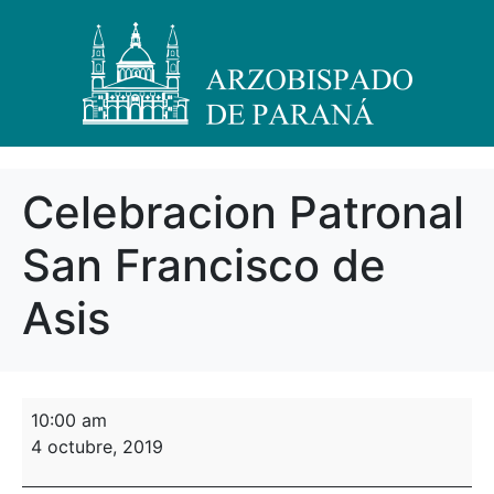
Celebracion Patronal
San Francisco de
Asis
10:00 am
4 octubre, 2019