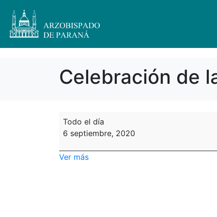
Celebración de l
Todo el día
6 septiembre, 2020
Ver más