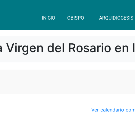
INICIO
OBISPO
ARQUIDIÓCESIS
a Virgen del Rosario en
Ver calendario co