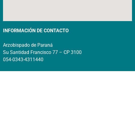
INFORMACIÓN DE CONTACTO
Arzobispado de Paraná
Su Santidad Francisco 77 – CP 3100
054-0343-4311440