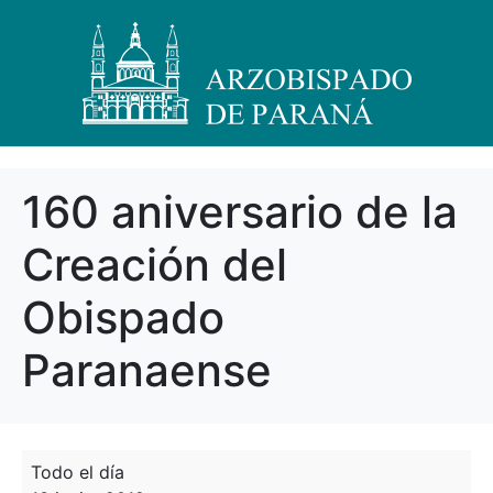
160 aniversario de la
Creación del
Obispado
Paranaense
Todo el día