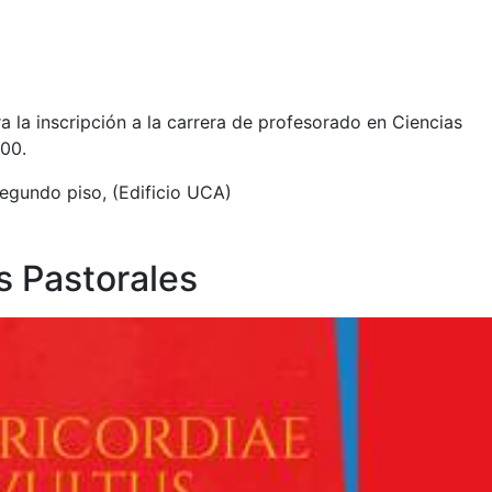
ra la inscripción a la carrera de profesorado en Ciencias
.00.
segundo piso, (Edificio UCA)
s Pastorales