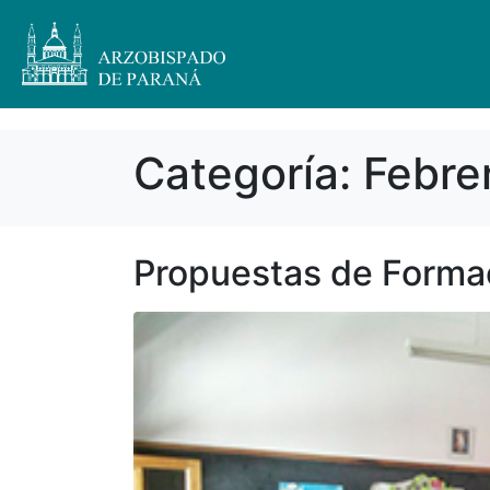
Categoría:
Febre
Propuestas de Forma