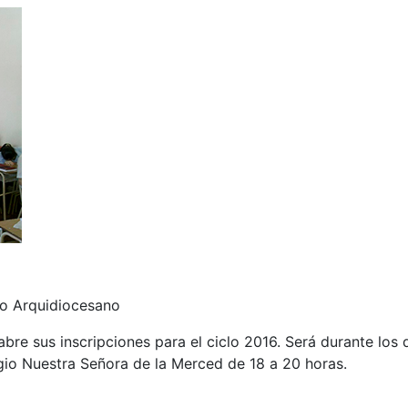
ico Arquidiocesano
bre sus inscripciones para el ciclo 2016. Será durante los 
egio Nuestra Señora de la Merced de 18 a 20 horas.