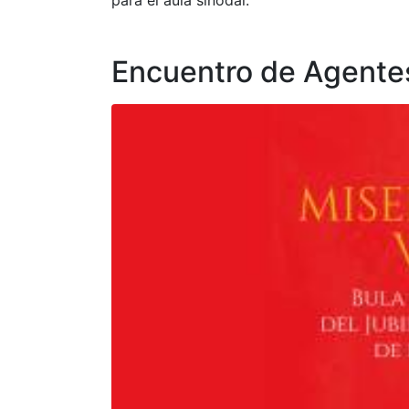
Encuentro de Agentes