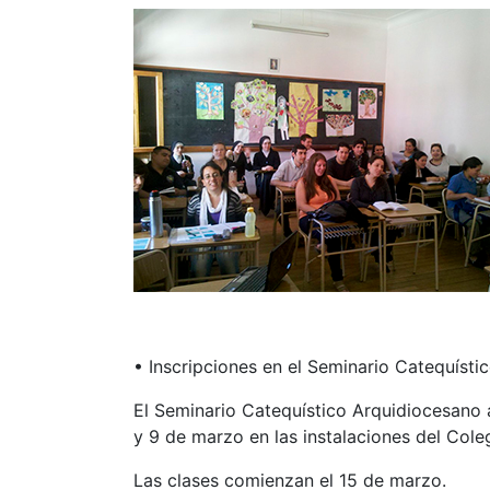
• Inscripciones en el Seminario Catequíst
El Seminario Catequístico Arquidiocesano a
y 9 de marzo en las instalaciones del Col
Las clases comienzan el 15 de marzo.