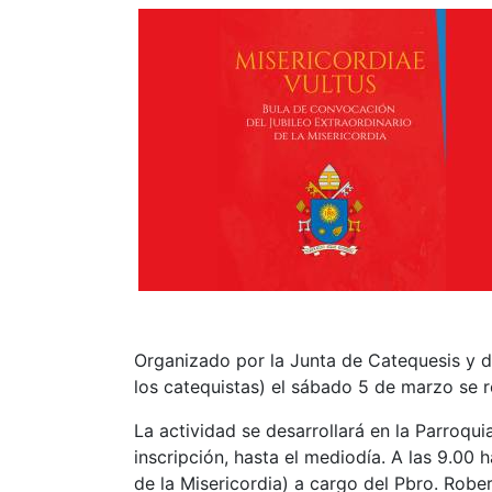
Organizado por la Junta de Catequesis y d
los catequistas) el sábado 5 de marzo se r
La actividad se desarrollará en la Parroqu
inscripción, hasta el mediodía. A las 9.00 
de la Misericordia) a cargo del Pbro. Robe