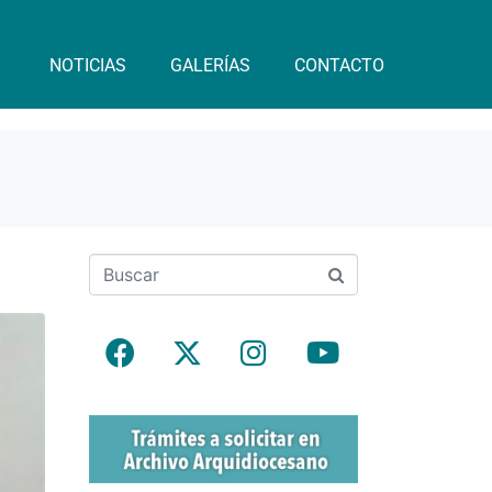
NOTICIAS
GALERÍAS
CONTACTO