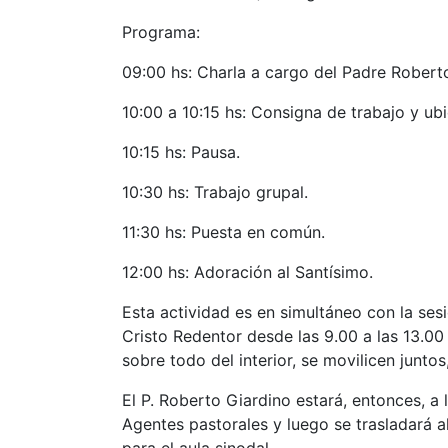
Programa:
09:00 hs: Charla a cargo del Padre Robert
10:00 a 10:15 hs: Consigna de trabajo y ubi
10:15 hs: Pausa.
10:30 hs: Trabajo grupal.
11:30 hs: Puesta en común.
12:00 hs: Adoración al Santísimo.
Esta actividad es en simultáneo con la sesi
Cristo Redentor desde las 9.00 a las 13.0
sobre todo del interior, se movilicen junto
El P. Roberto Giardino estará, entonces, a 
Agentes pastorales y luego se trasladará a
para el aula sinodal.