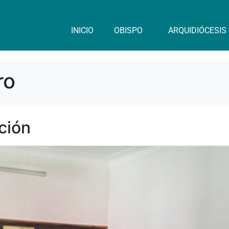
INICIO
OBISPO
ARQUIDIÓCESIS
ro
ción