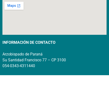
INFORMACIÓN DE CONTACTO
Arzobispado de Paraná
Su Santidad Francisco 77 – CP 3100
054-0343-4311440