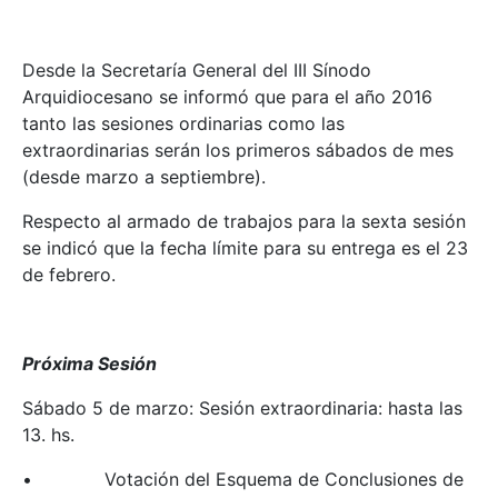
Desde la Secretaría General del III Sínodo
Arquidiocesano se informó que para el año 2016
tanto las sesiones ordinarias como las
extraordinarias serán los primeros sábados de mes
(desde marzo a septiembre).
Respecto al armado de trabajos para la sexta sesión
se indicó que la fecha límite para su entrega es el 23
de febrero.
Próxima Sesión
Sábado 5 de marzo: Sesión extraordinaria: hasta las
13. hs.
• Votación del Esquema de Conclusiones de