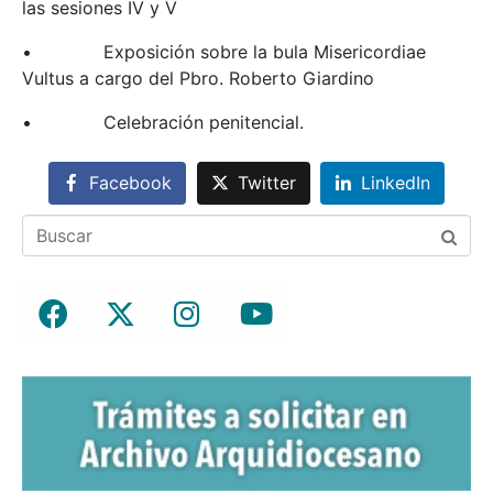
las sesiones IV y V
• Exposición sobre la bula Misericordiae
Vultus a cargo del Pbro. Roberto Giardino
• Celebración penitencial.
Facebook
Twitter
LinkedIn