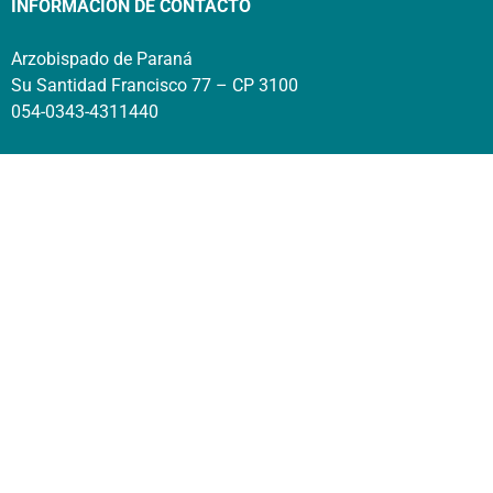
INFORMACIÓN DE CONTACTO
Arzobispado de Paraná
Su Santidad Francisco 77 – CP 3100
054-0343-4311440