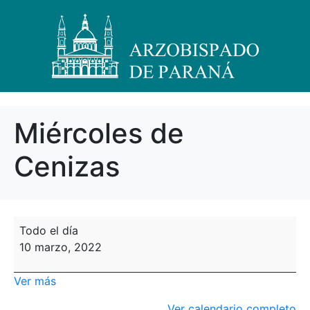
Miércoles de
Cenizas
Todo el día
10 marzo, 2022
Ver más
Ver calendario completo