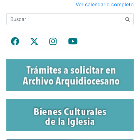
Ver calendario completo