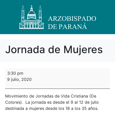
Jornada de Mujeres
3:30 pm
9 julio, 2020
Movimiento de Jornadas de Vida Cristiana (De
Colores). La jornada es desde el 9 al 12 de julio
destinada a mujeres desde los 18 a los 35 años.