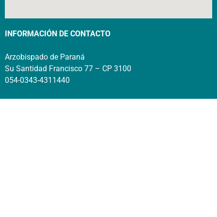
INFORMACIÓN DE CONTACTO
Arzobispado de Paraná
Su Santidad Francisco 77 – CP 3100
054-0343-4311440