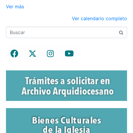
Ver más
Ver calendario completo