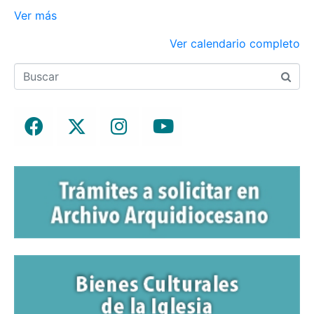
Ver más
Ver calendario completo