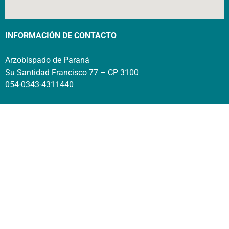
INFORMACIÓN DE CONTACTO
Arzobispado de Paraná
Su Santidad Francisco 77 – CP 3100
054-0343-4311440