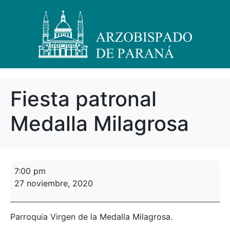
Fiesta patronal
Medalla Milagrosa
7:00 pm
27 noviembre, 2020
Parroquia Virgen de la Medalla Milagrosa.