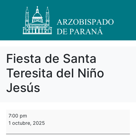
Fiesta de Santa
Teresita del Niño
Jesús
7:00 pm
1 octubre, 2025