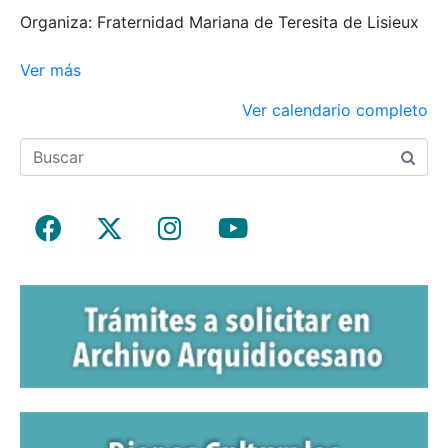
Organiza: Fraternidad Mariana de Teresita de Lisieux
Ver más
Ver calendario completo