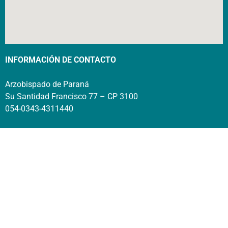
INFORMACIÓN DE CONTACTO
Arzobispado de Paraná
Su Santidad Francisco 77 – CP 3100
054-0343-4311440