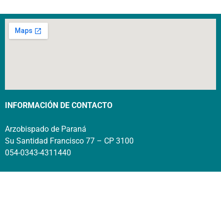
INFORMACIÓN DE CONTACTO
Arzobispado de Paraná
Su Santidad Francisco 77 – CP 3100
054-0343-4311440