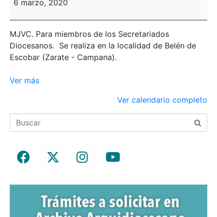
6 marzo, 2020
MJVC. Para miembros de los Secretariados
Diocesanos. Se realiza en la localidad de Belén de
Escobar (Zarate - Campana).
Ver más
Ver calendario completo