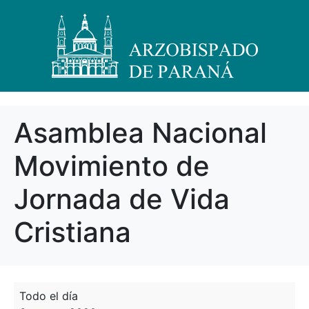
Asamblea Nacional
Movimiento de
Jornada de Vida
Cristiana
Todo el día