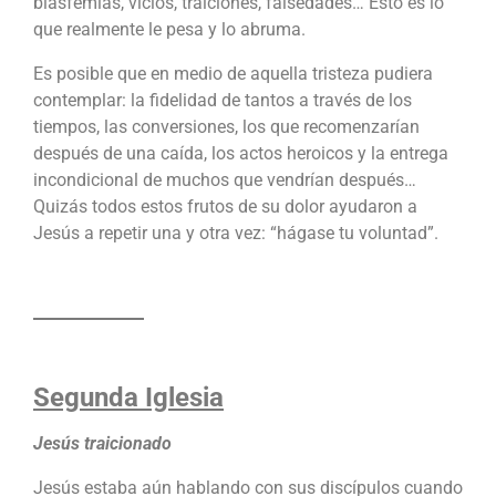
blasfemias, vicios, traiciones, falsedades… Esto es lo
que realmente le pesa y lo abruma.
Es posible que en medio de aquella tristeza pudiera
contemplar: la fidelidad de tantos a través de los
tiempos, las conversiones, los que recomenzarían
después de una caída, los actos heroicos y la entrega
incondicional de muchos que vendrían después…
Quizás todos estos frutos de su dolor ayudaron a
Jesús a repetir una y otra vez: “hágase tu voluntad”.
Segunda Iglesia
Jesús traicionado
Jesús estaba aún hablando con sus discípulos cuando