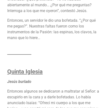
abiertamente al mundo… ¿Por qué me preguntas?
Interroga a los que me oyeron”, contestó Jesús.
Entonces, un servidor le dio una bofetada. “¿Por qué
me pegas?”. Nuestras faltas fueron como los
instrumentos de la Pasión: las espinas, los clavos, la
mano que lo hiere…
Quinta Iglesia
Jesús burlado
Entonces algunos se dedicaron a maltratar al Señor: a
escupirlo en la cara y a darle bofetadas. Lo había
anunciado Isaías: “Ofrecí mi cuerpo a los que me