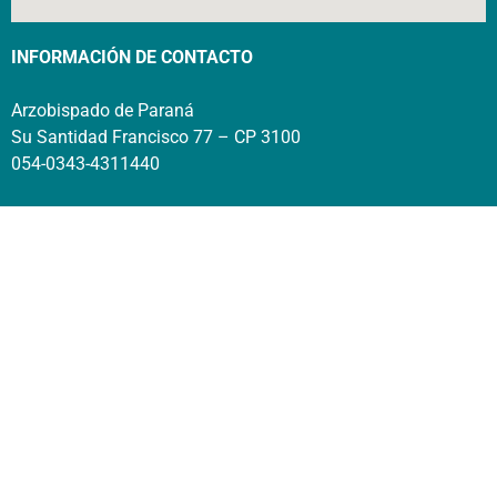
INFORMACIÓN DE CONTACTO
Arzobispado de Paraná
Su Santidad Francisco 77 – CP 3100
054-0343-4311440