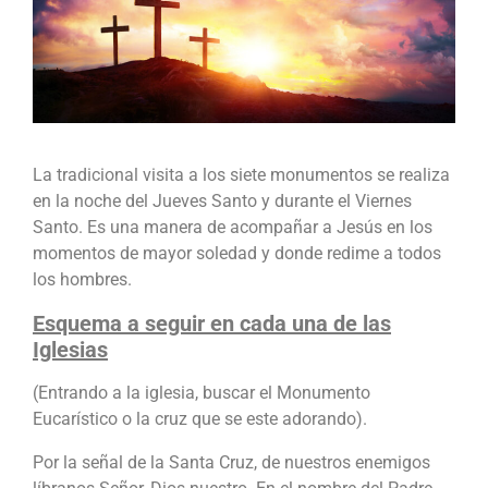
La tradicional visita a los siete monumentos se realiza
en la noche del Jueves Santo y durante el Viernes
Santo. Es una manera de acompañar a Jesús en los
momentos de mayor soledad y donde redime a todos
los hombres.
Esquema a seguir en cada una de las
Iglesias
(Entrando a la iglesia, buscar el Monumento
Eucarístico o la cruz que se este adorando).
Por la señal de la Santa Cruz, de nuestros enemigos