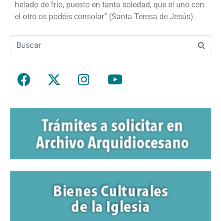
helado de frío, puesto en tanta soledad, que el uno con
el otro os podéis consolar” (Santa Teresa de Jesús).