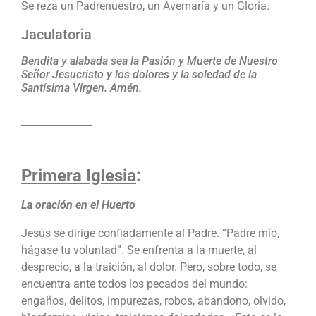
Se reza un Padrenuestro, un Avemaría y un Gloria.
Jaculatoria
Bendita y alabada sea la Pasión y Muerte de Nuestro
Señor Jesucristo y los dolores y la soledad de la
Santísima Virgen. Amén.
Primera Iglesia
:
La oración en el Huerto
Jesús se dirige confiadamente al Padre. “Padre mío,
hágase tu voluntad”. Se enfrenta a la muerte, al
desprecio, a la traición, al dolor. Pero, sobre todo, se
encuentra ante todos los pecados del mundo:
engaños, delitos, impurezas, robos, abandono, olvido,