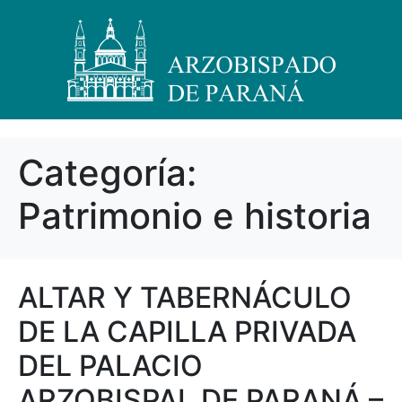
Categoría:
Patrimonio e historia
ALTAR Y TABERNÁCULO
DE LA CAPILLA PRIVADA
DEL PALACIO
ARZOBISPAL DE PARANÁ –