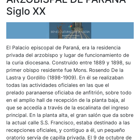
Siglo XX
El Palacio episcopal de Paraná, era la residencia
privada del arzobispo y lugar de funcionamiento de
la curia diocesana. Construido entre 1889 y 1898, su
primer obispo residente fue Mons. Rosendo De la
Lastra y Gordillo (1898-1909). En él se realizaban
todas las actividades oficiales en las que el
prelado paranaense oficiaba de anfitrión, sobre todo
en el amplio hall de recepción de la planta baja, al
que se accedía a través de la escalinata del ingreso
principal. En la planta alta, el gran salón que da sobre
la actual calle S.S. Francisco, estaba destinado a las
recepciones oficiales, y contiguo a él, un pequeño
oratorio servía de capilla privada. El 9 de octubre de