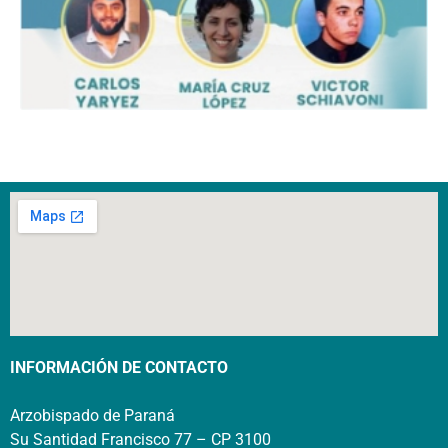
INFORMACIÓN DE CONTACTO
Arzobispado de Paraná
Su Santidad Francisco 77 – CP 3100