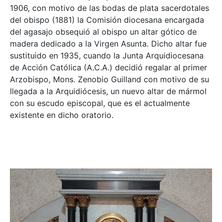
1906, con motivo de las bodas de plata sacerdotales
del obispo (1881) la Comisión diocesana encargada
del agasajo obsequió al obispo un altar gótico de
madera dedicado a la Virgen Asunta. Dicho altar fue
sustituido en 1935, cuando la Junta Arquidiocesana
de Acción Católica (A.C.A.) decidió regalar al primer
Arzobispo, Mons. Zenobio Guilland con motivo de su
llegada a la Arquidiócesis, un nuevo altar de mármol
con su escudo episcopal, que es el actualmente
existente en dicho oratorio.