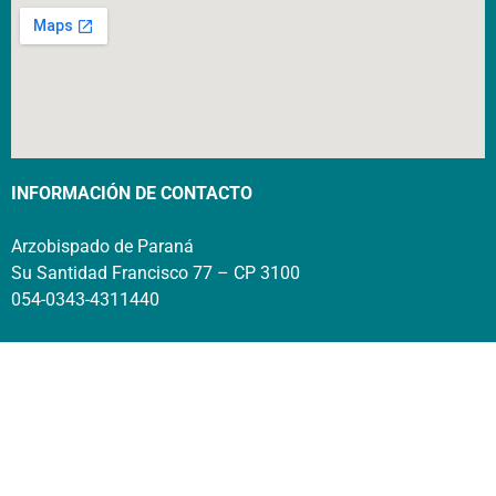
INFORMACIÓN DE CONTACTO
Arzobispado de Paraná
Su Santidad Francisco 77 – CP 3100
054-0343-4311440