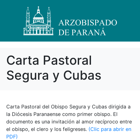
Carta Pastoral
Segura y Cubas
Carta Pastoral del Obispo Segura y Cubas dirigida a
la Diócesis Paranaense como primer obispo. El
documento es una invitación al amor recíproco entre
el obispo, el clero y los feligreses.
(Clic para abrir en
PDF)