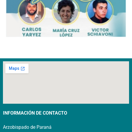
INFORMACIÓN DE CONTACTO
Arzobispado de Paraná