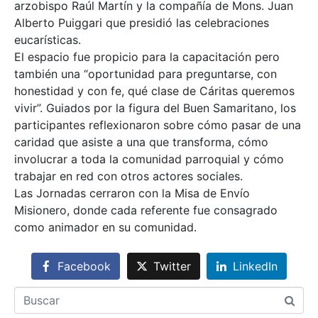
arzobispo Raúl Martín y la compañía de Mons. Juan
Alberto Puiggari que presidió las celebraciones
eucarísticas.
El espacio fue propicio para la capacitación pero
también una “oportunidad para preguntarse, con
honestidad y con fe, qué clase de Cáritas queremos
vivir”. Guiados por la figura del Buen Samaritano, los
participantes reflexionaron sobre cómo pasar de una
caridad que asiste a una que transforma, cómo
involucrar a toda la comunidad parroquial y cómo
trabajar en red con otros actores sociales.
Las Jornadas cerraron con la Misa de Envío
Misionero, donde cada referente fue consagrado
como animador en su comunidad.
Facebook
Twitter
LinkedIn