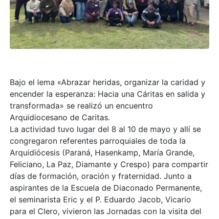
Bajo el lema «Abrazar heridas, organizar la caridad y
encender la esperanza: Hacia una Cáritas en salida y
transformada» se realizó un encuentro
Arquidiocesano de Caritas.
La actividad tuvo lugar del 8 al 10 de mayo y allí se
congregaron referentes parroquiales de toda la
Arquidiócesis (Paraná, Hasenkamp, María Grande,
Feliciano, La Paz, Diamante y Crespo) para compartir
días de formación, oración y fraternidad. Junto a
aspirantes de la Escuela de Diaconado Permanente,
el seminarista Eric y el P. Eduardo Jacob, Vicario
para el Clero, vivieron las Jornadas con la visita del