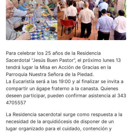
Para celebrar los 25 años de la Residencia
Sacerdotal “Jesús Buen Pastor”, el próximo lunes 13
tendrá lugar la Misa en Acción de Gracias en la
Parroquia Nuestra Señora de la Piedad.
La Eucaristía será a las 19:00 y al finalizar se invita a
compartir un ágape fraterno a la canasta. Quienes
deseen participar, pueden confirmar asistencia al 343
4705557
La Residencia sacerdotal surge como respuesta a la
necesidad de la arquidiócesis de disponer de un
lugar organizado para el cuidado, contención y