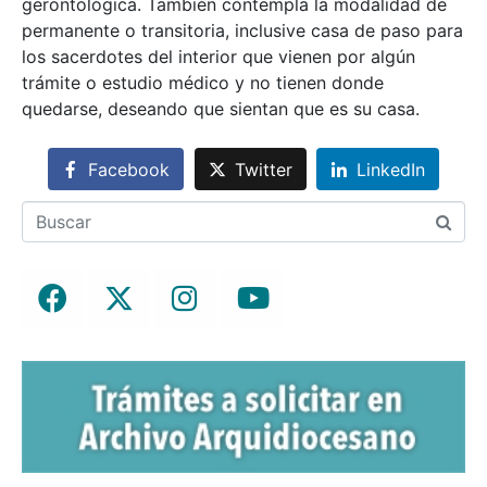
gerontológica. También contempla la modalidad de
permanente o transitoria, inclusive casa de paso para
los sacerdotes del interior que vienen por algún
trámite o estudio médico y no tienen donde
quedarse, deseando que sientan que es su casa.
Facebook
Twitter
LinkedIn