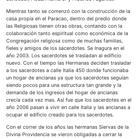
Mientras tanto se comenzó con la construcción de la
casa propia en el Paracao, dentro del predio donde
las Religiosas tienen otras obras, contando con la
colaboración tanto espiritual como económica de la
Congregación religiosa como de muchas familias,
fieles y amigos de los sacerdotes. Se Inagura en el
año 2003. Los sacerdotes se trasladan al edificio
nuevo. Con el tiempo las Hermanas deciden trasladar
a los sacerdotes a calle Italia 450 donde funcionaba
un hogar de ancianas ya que los sacerdotes seguían
siendo pocos para una estructura tan grande y la
demanda de los ingresos del hogar de ancianas
crecía cada vez mas. Así fue que los sacerdotes en el
año 2006 pasan a vivir en calle Italia y las ancianas a
ocupar el edificio creado para los sacerdotes.
Con el correr de los años las hermanas Siervas de la
Divina Providencia se vieron obligadas a cerrar la