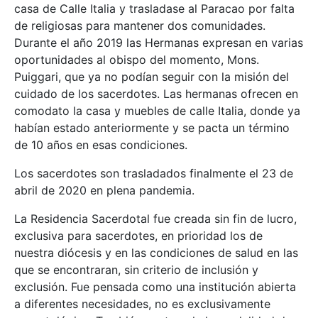
casa de Calle Italia y trasladase al Paracao por falta
de religiosas para mantener dos comunidades.
Durante el año 2019 las Hermanas expresan en varias
oportunidades al obispo del momento, Mons.
Puiggari, que ya no podían seguir con la misión del
cuidado de los sacerdotes. Las hermanas ofrecen en
comodato la casa y muebles de calle Italia, donde ya
habían estado anteriormente y se pacta un término
de 10 años en esas condiciones.
Los sacerdotes son trasladados finalmente el 23 de
abril de 2020 en plena pandemia.
La Residencia Sacerdotal fue creada sin fin de lucro,
exclusiva para sacerdotes, en prioridad los de
nuestra diócesis y en las condiciones de salud en las
que se encontraran, sin criterio de inclusión y
exclusión. Fue pensada como una institución abierta
a diferentes necesidades, no es exclusivamente