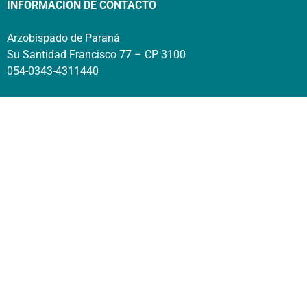
INFORMACIÓN DE CONTACTO
Arzobispado de Paraná
Su Santidad Francisco 77 – CP 3100
054-0343-4311440