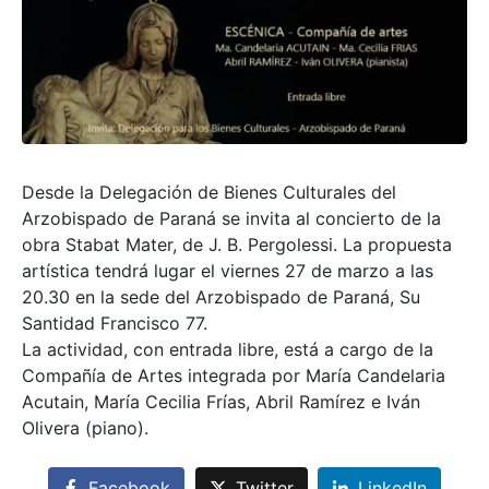
Desde la Delegación de Bienes Culturales del
Arzobispado de Paraná se invita al concierto de la
obra Stabat Mater, de J. B. Pergolessi. La propuesta
artística tendrá lugar el viernes 27 de marzo a las
20.30 en la sede del Arzobispado de Paraná, Su
Santidad Francisco 77.
La actividad, con entrada libre, está a cargo de la
Compañía de Artes integrada por María Candelaria
Acutain, María Cecilia Frías, Abril Ramírez e Iván
Olivera (piano).
Facebook
Twitter
LinkedIn