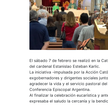
El sábado 7 de febrero se realizó en la Cat
del cardenal Estanislao Esteban Karlic.
La iniciativa -impulsada por la Acción Cat
exgobernadores y dirigentes sociales junto
agradecer la vida y el servicio pastoral d
Conferencia Episcopal Argentina.
Al finalizar la celebración eucarística y a
expresaba el saludo la cercanía y la bendi