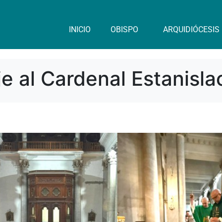
INICIO
OBISPO
ARQUIDIÓCESIS
 al Cardenal Estanislao