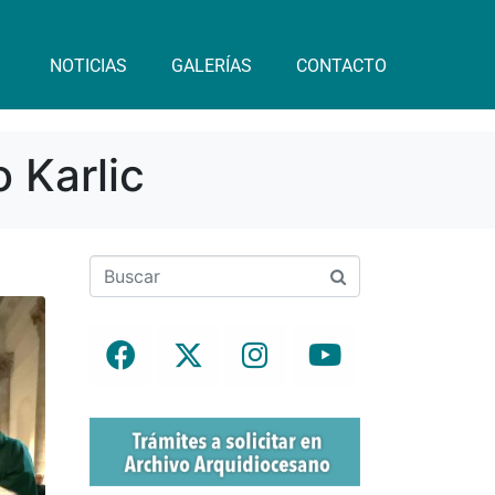
NOTICIAS
GALERÍAS
CONTACTO
 Karlic