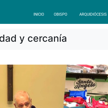
INICIO
OBISPO
ARQUIDIÓCESIS
dad y cercanía