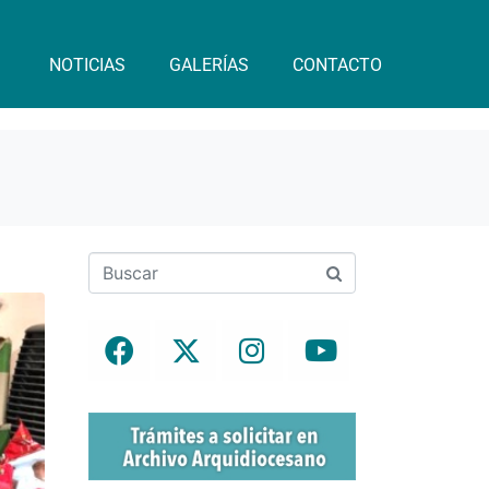
NOTICIAS
GALERÍAS
CONTACTO