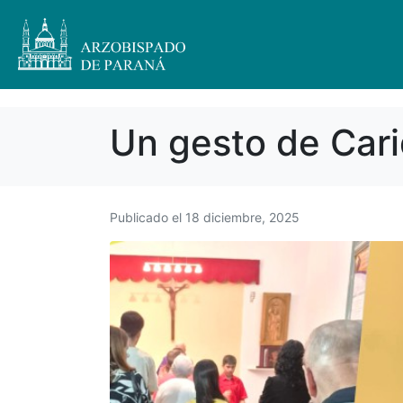
Un gesto de Cari
Publicado el
18 diciembre, 2025